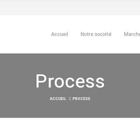
Accueil
Notre société
March
Process
ACCUEIL
PROCESS