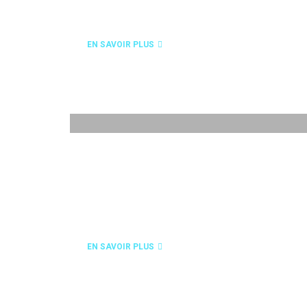
FORMAGE
EN SAVOIR PLUS
USINAGE
EN SAVOIR PLUS