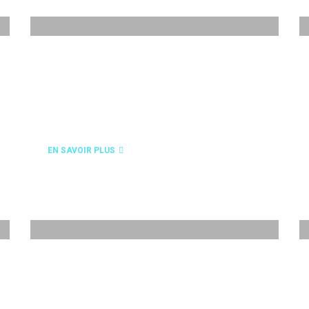
PLASMA
EN SAVOIR PLUS