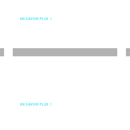
FINITION
EN SAVOIR PLUS
RÉALISATIONS
EN SAVOIR PLUS