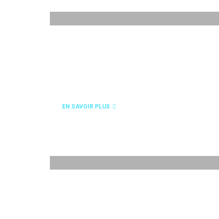
OXYCOUPAGE
EN SAVOIR PLUS