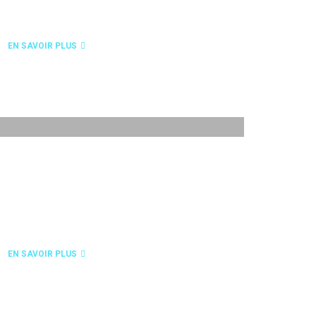
SOUDAGE
EN SAVOIR PLUS
LOGISTIQUE
EN SAVOIR PLUS