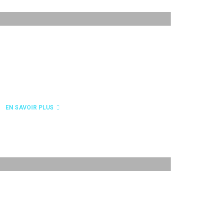
LASER
EN SAVOIR PLUS