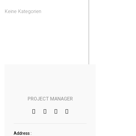
Keine Kategorien
PROJECT MANAGER
Address :