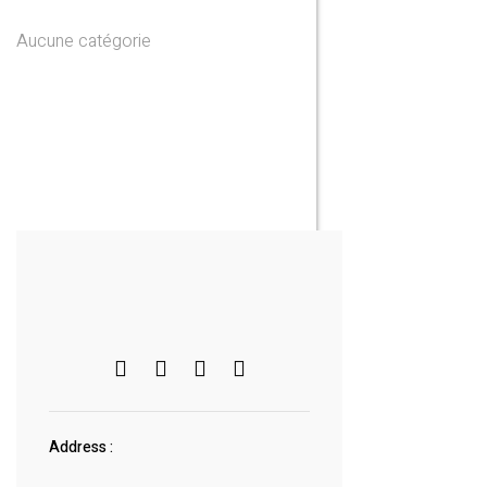
Aucune catégorie
Address :