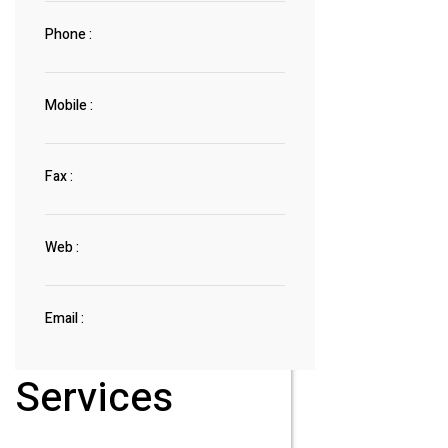
Phone :
Mobile :
Fax :
Web :
Email :
Services